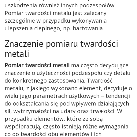
uszkodzenia również innych podzespołów.
Pomiar twardości metalu jest zalecany
szczególnie w przypadku wykonywania
ulepszenia cieplnego, np. hartowania.
Znaczenie pomiaru twardości
metali
Pomiar twardości metali
ma często decydujące
znaczenie o użyteczności podzespołu czy detalu
do konkretnego zastosowania. Twardość
metalu, z jakiego wykonano element, decyduje o
wielu jego parametrach użytkowych – tendencji
do odkształcania się pod wpływem działających
sił, wytrzymałości na udary oraz trwałości. W
przypadku elementów, które ze sobą
współpracują, często istnieją różne wymagania
co do twardości obu elementów i ich