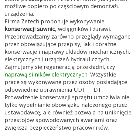
możliwe dopiero po częściowym demontażu
urządzenia.
Firma Zetech proponuje wykonywanie
konserwacji suwnic
, wciągników i żurawi.
Przeprowadzamy zarówno przeglądy wymagane
przez obowiązujące przepisy, jak i doraźne
konserwacje i naprawy układów mechanicznych,
elektrycznych i urządzeń hydraulicznych.
Zajmujemy się regeneracją przekładni, czy
naprawą silników elektrycznych
. Wszystkie
prace są wykonywane przez osoby posiadające
odpowiednie uprawnienia UDT i TDT.
Prowadzenie konserwacji sprzętu umożliwia nie
tylko wypełnianie obowiązku nałożonego przez
ustawodawcę, ale również pozwala na uniknięcie
przestojów spowodowanych awariami oraz
zwiększa bezpieczeństwo pracowników.