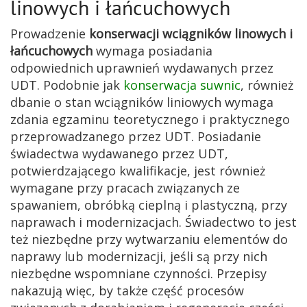
linowych i łańcuchowych
Prowadzenie
konserwacji wciągników linowych i
łańcuchowych
wymaga posiadania
odpowiednich uprawnień wydawanych przez
UDT. Podobnie jak
konserwacja suwnic
, również
dbanie o stan wciągników liniowych wymaga
zdania egzaminu teoretycznego i praktycznego
przeprowadzanego przez UDT. Posiadanie
świadectwa wydawanego przez UDT,
potwierdzającego kwalifikacje, jest również
wymagane przy pracach związanych ze
spawaniem, obróbką cieplną i plastyczną, przy
naprawach i modernizacjach. Świadectwo to jest
też niezbędne przy wytwarzaniu elementów do
naprawy lub modernizacji, jeśli są przy nich
niezbędne wspomniane czynności. Przepisy
nakazują więc, by także część procesów