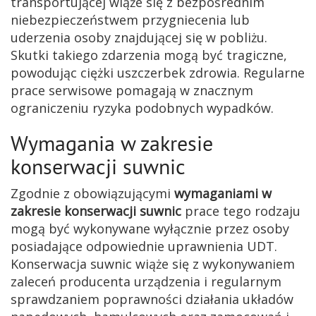
transportującej wiąże się z bezpośrednim
niebezpieczeństwem przygniecenia lub
uderzenia osoby znajdującej się w pobliżu.
Skutki takiego zdarzenia mogą być tragiczne,
powodując ciężki uszczerbek zdrowia. Regularne
prace serwisowe pomagają w znacznym
ograniczeniu ryzyka podobnych wypadków.
Wymagania w zakresie
konserwacji suwnic
Zgodnie z obowiązującymi
wymaganiami w
zakresie konserwacji suwnic
prace tego rodzaju
mogą być wykonywane wyłącznie przez osoby
posiadające odpowiednie uprawnienia UDT.
Konserwacja suwnic wiąże się z wykonywaniem
zaleceń producenta urządzenia i regularnym
sprawdzaniem poprawności działania układów