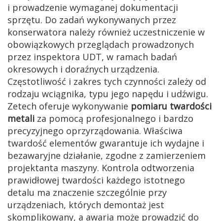
i prowadzenie wymaganej dokumentacji
sprzętu. Do zadań wykonywanych przez
konserwatora należy również uczestniczenie w
obowiązkowych przeglądach prowadzonych
przez inspektora UDT, w ramach badań
okresowych i doraźnych urządzenia.
Częstotliwość i zakres tych czynności zależy od
rodzaju wciągnika, typu jego napędu i udźwigu.
Zetech oferuje wykonywanie
pomiaru twardości
metali
za pomocą profesjonalnego i bardzo
precyzyjnego oprzyrządowania. Właściwa
twardość elementów gwarantuje ich wydajne i
bezawaryjne działanie, zgodne z zamierzeniem
projektanta maszyny. Kontrola odtworzenia
prawidłowej twardości każdego istotnego
detalu ma znaczenie szczególnie przy
urządzeniach, których demontaż jest
skomplikowany, a awaria może prowadzić do