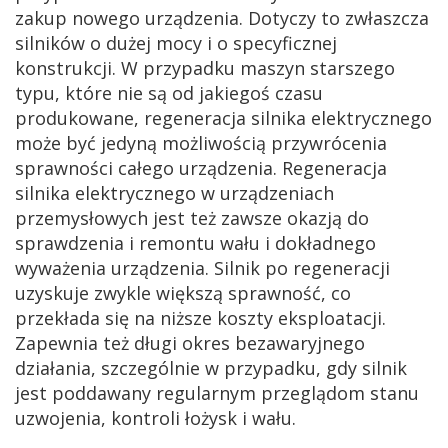
zakup nowego urządzenia. Dotyczy to zwłaszcza
silników o dużej mocy i o specyficznej
konstrukcji. W przypadku maszyn starszego
typu, które nie są od jakiegoś czasu
produkowane, regeneracja silnika elektrycznego
może być jedyną możliwością przywrócenia
sprawności całego urządzenia. Regeneracja
silnika elektrycznego w urządzeniach
przemysłowych jest też zawsze okazją do
sprawdzenia i remontu wału i dokładnego
wyważenia urządzenia. Silnik po regeneracji
uzyskuje zwykle większą sprawność, co
przekłada się na niższe koszty eksploatacji.
Zapewnia też długi okres bezawaryjnego
działania, szczególnie w przypadku, gdy silnik
jest poddawany regularnym przeglądom stanu
uzwojenia, kontroli łożysk i wału.