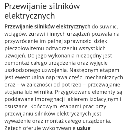
Przewijanie silników
elektrycznych
Przewijanie silników elektrycznych
do suwnic,
wciągów, żurawi i innych urządzeń pozwala na
przywrócenie im pełnej sprawności dzięki
pieczołowitemu odtworzeniu wszystkich
uzwojeń. Do jego wykonania niezbędny jest
demontaż całego urządzenia oraz wyjęcie
uszkodzonego uzwojenia. Następnym etapem
jest ewentualna naprawa części mechanicznych
oraz – w zależności od potrzeb – przezwajanie
stojana lub wirnika. Przygotowane elementy są
poddawane impregnacji lakierem izolacyjnym i
osuszane. Końcowymi etapami prac przy
przewijaniu silników elektrycznych jest
wyważenie oraz montaż całego urządzenia.
Zetech oferuje wykonywanie
usług