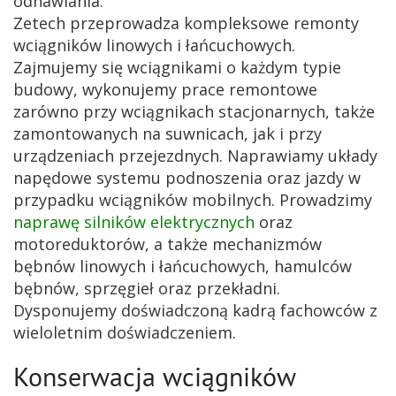
odnawiania.
Zetech przeprowadza kompleksowe remonty
wciągników linowych i łańcuchowych.
Zajmujemy się wciągnikami o każdym typie
budowy, wykonujemy prace remontowe
zarówno przy wciągnikach stacjonarnych, także
zamontowanych na suwnicach, jak i przy
urządzeniach przejezdnych. Naprawiamy układy
napędowe systemu podnoszenia oraz jazdy w
przypadku wciągników mobilnych. Prowadzimy
naprawę silników elektrycznych
oraz
motoreduktorów, a także mechanizmów
bębnów linowych i łańcuchowych, hamulców
bębnów, sprzęgieł oraz przekładni.
Dysponujemy doświadczoną kadrą fachowców z
wieloletnim doświadczeniem.
Konserwacja wciągników