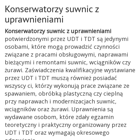
Konserwatorzy suwnic z
uprawnieniami
Konserwatorzy suwnic z uprawnieniami
potwierdzonymi przez UDT i TDT są jedynymi
osobami, które mogą prowadzić czynności
związane z pracami obsługowymi, naprawami
bieżącymi i remontami suwnic, wciągników czy
żurawi. Zaświadczenia kwalifikacyjne wystawiane
przez UDT i TDT muszą również posiadać
wszyscy ci, którzy wykonują prace związane ze
spawaniem, obróbką plastyczną czy cieplną
przy naprawach i modernizacjach suwnic,
wciągników oraz żurawi. Uprawnienia są
wydawane osobom, które zdały egzamin
teoretyczny i praktyczny organizowany przez
UDT i TDT oraz wymagają okresowego