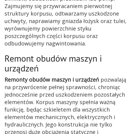
Zajmujemy się przywracaniem pierwotnej
struktury korpusu, odtwarzamy uszkodzone
uchwyty, naprawiamy gniazda łożysk oraz tulei,
wyrównujemy powierzchnie styku
poszczególnych części korpusu oraz
odbudowujemy nagwintowania.
Remont obudów maszyn i
urządzeń
Remonty obudów maszyn i urządzeń
pozwalają
na przywrócenie pełnej sprawności, chroniąc
jednocześnie przed uszkodzeniem pozostałych
elementów. Korpus maszyny spełnia ważną
funkcję, będąc szkieletem dla wszystkich
elementów mechanicznych, elektrycznych i
hydraulicznych. Jego konstrukcja nie tylko
przenosi duże obciążenia statyczne i