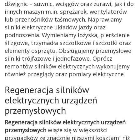
dźwignic – suwnic, wciągów oraz żurawi, jak i do
innych maszyn m.in. sprężarek, wentylatorów
lub przenośników taśmowych. Naprawiamy
silniki elektryczne układów jazdy oraz
podnoszenia. Wymieniamy łożyska, pierścienie
ślizgowe, trzymadła szczotkowe i szczotki oraz
elementy osprzętu. Obsługujemy przemysłowe
silniki trójfazowe i jednofazowe. Oprócz
remontów silników elektrycznych wykonujemy
również przeglądy oraz pomiary elektryczne.
Regeneracja silników
elektrycznych urządzeń
przemysłowych
Regeneracja silników elektrycznych urządzeń
przemysłowych
wiąże się w większości
przypadków ze znacznie niższymi kosztami niż