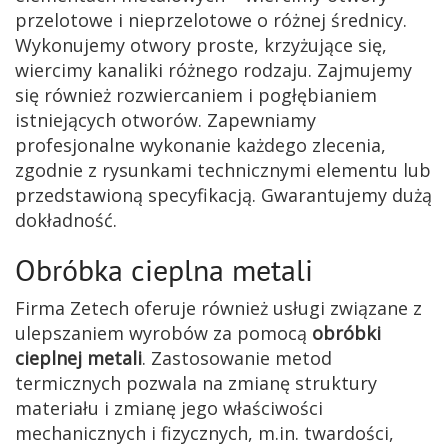
przelotowe i nieprzelotowe o różnej średnicy.
Wykonujemy otwory proste, krzyżujące się,
wiercimy kanaliki różnego rodzaju. Zajmujemy
się również rozwiercaniem i pogłębianiem
istniejących otworów. Zapewniamy
profesjonalne wykonanie każdego zlecenia,
zgodnie z rysunkami technicznymi elementu lub
przedstawioną specyfikacją. Gwarantujemy dużą
dokładność.
Obróbka cieplna metali
Firma Zetech oferuje również usługi związane z
ulepszaniem wyrobów za pomocą
obróbki
cieplnej metali
. Zastosowanie metod
termicznych pozwala na zmianę struktury
materiału i zmianę jego właściwości
mechanicznych i fizycznych, m.in. twardości,