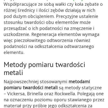
Współpracujące ze sobą wałki czy koła zębate o
różnej średnicy i ilości zębów działają w nich
pod dużym obciążeniem. Precyzyjne ustalenie
stosunku twardości obu elementów może
przesądzać o ich podatności na zmęczenie i
uszkodzenie. Regeneracja elementów wymaga
więc pieczołowitego odtworzenia również
podatności na odkształcenia odtwarzanego
elementu.
Metody pomiaru twardości
metali
Najpowszechniej stosowanymi
metodami
pomiaru twardości metali
są metody statyczne
– Vickersa, Brinella oraz Rockwella. Polegają one
na oznaczeniu poziomu oporu stawianego przez
materiał przy próbie jego odkształcenia za