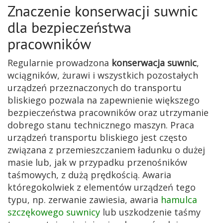
Znaczenie konserwacji suwnic
dla bezpieczeństwa
pracowników
Regularnie prowadzona
konserwacja suwnic
,
wciągników, żurawi i wszystkich pozostałych
urządzeń przeznaczonych do transportu
bliskiego pozwala na zapewnienie większego
bezpieczeństwa pracowników oraz utrzymanie
dobrego stanu technicznego maszyn. Praca
urządzeń transportu bliskiego jest często
związana z przemieszczaniem ładunku o dużej
masie lub, jak w przypadku przenośników
taśmowych, z dużą prędkością. Awaria
któregokolwiek z elementów urządzeń tego
typu, np. zerwanie zawiesia, awaria
hamulca
szczękowego suwnicy
lub uszkodzenie taśmy