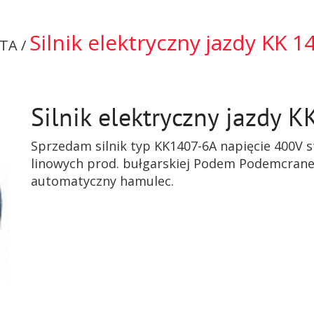
Silnik elektryczny jazdy KK 1
TA /
Silnik elektryczny jazdy 
Sprzedam silnik typ KK1407-6A napięcie 400V 
linowych prod. bułgarskiej Podem Podemcrane.
automatyczny hamulec.