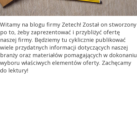
Witamy na blogu firmy Zetech! Został on stworzony
po to, żeby zaprezentować i przybliżyć ofertę
naszej firmy. Będziemy tu cyklicznie publikować
wiele przydatnych informacji dotyczących naszej
branży oraz materiałów pomagających w dokonaniu
wyboru właściwych elementów oferty. Zachęcamy
do lektury!